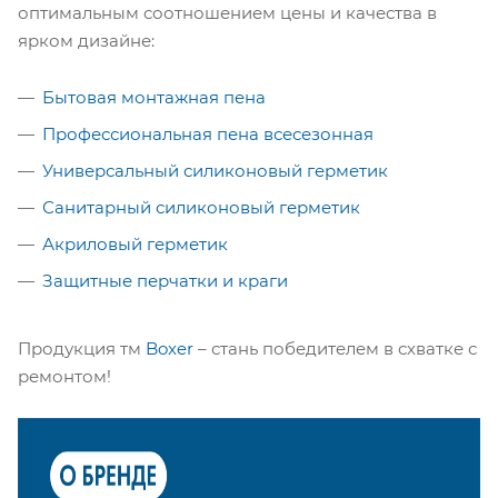
оптимальным соотношением цены и качества в
ярком дизайне:
Бытовая монтажная пена
Профессиональная пена всесезонная
Универсальный силиконовый герметик
Санитарный силиконовый герметик
Акриловый герметик
Защитные перчатки и краги
Продукция тм
Boxer
– стань победителем в схватке с
ремонтом!