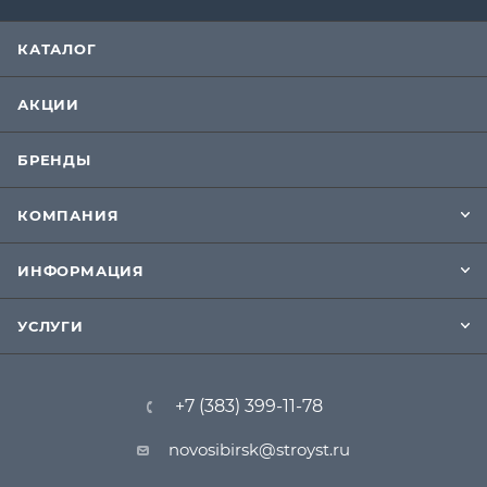
КАТАЛОГ
АКЦИИ
БРЕНДЫ
КОМПАНИЯ
ИНФОРМАЦИЯ
УСЛУГИ
+7 (383) 399-11-78
novosibirsk@stroyst.ru