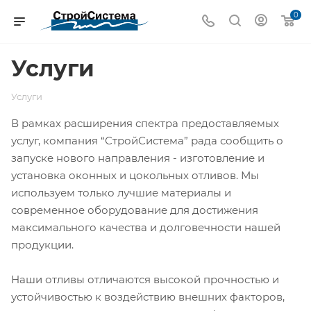
0
Услуги
Услуги
В рамках расширения спектра предоставляемых
услуг, компания “СтройСистема” рада сообщить о
запуске нового направления - изготовление и
установка оконных и цокольных отливов. Мы
используем только лучшие материалы и
современное оборудование для достижения
максимального качества и долговечности нашей
продукции.
Наши отливы отличаются высокой прочностью и
устойчивостью к воздействию внешних факторов,