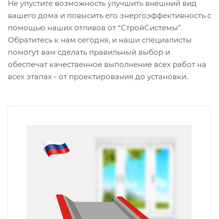
Не упустите возможность улучшить внешний вид
вашего дома и повысить его энергоэффективность с
помощью наших отливов от “СтройСистемы”.
Обратитесь к нам сегодня, и наши специалисты
помогут вам сделать правильный выбор и
обеспечат качественное выполнение всех работ на
всех этапах - от проектирования до установки.