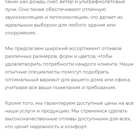
таких как дождь, снег, ветер и ультрафиолетовые
лучи. Они также обеспечивают отличную
звукоизоляцию и теплоизоляцию, что делает их
идеальным выбором для любого здания или
сооружения.
Мы предлагаем широкий ассортимент отливов
различных размеров, форм и цветов, чтобы
удовлетворить потребности каждого клиента. Наши
опытные специалисты помогут подобрать
оптимальный вариант для вашего дома или офиса,
учитывая все ваши пожелания и требования.
Кроме того, мы гарантируем доступные цены на все
наши услуги и продукцию. Мы стремимся сделать
высококачественные отливы доступными для всех,
кто ценит надежность и комфорт.