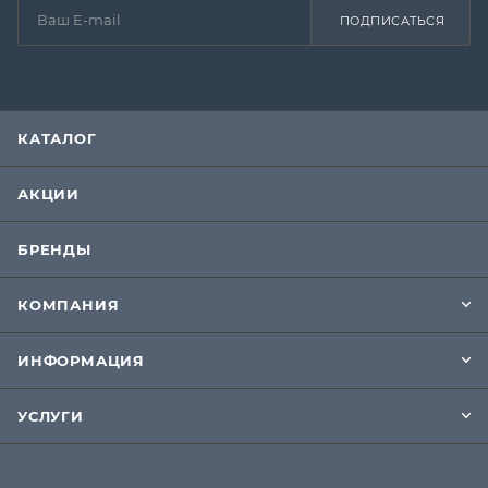
ПОДПИСАТЬСЯ
КАТАЛОГ
АКЦИИ
БРЕНДЫ
КОМПАНИЯ
ИНФОРМАЦИЯ
УСЛУГИ