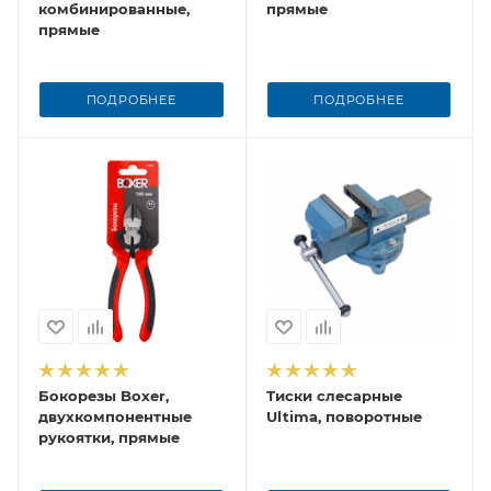
комбинированные,
прямые
прямые
ПОДРОБНЕЕ
ПОДРОБНЕЕ
Бокорезы Boxer,
Тиски слесарные
двухкомпонентные
Ultima, поворотные
рукоятки, прямые