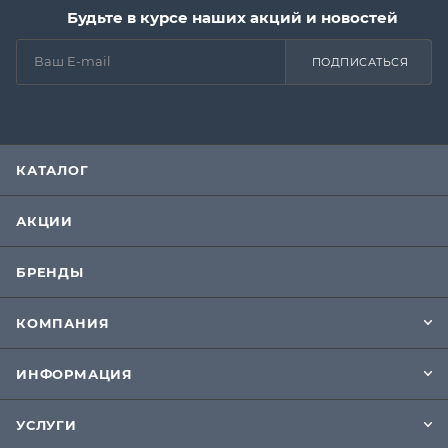
Будьте в курсе наших акций и новостей
ПОДПИСАТЬСЯ
КАТАЛОГ
АКЦИИ
БРЕНДЫ
КОМПАНИЯ
ИНФОРМАЦИЯ
УСЛУГИ