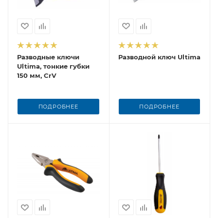
Разводные ключи
Разводной ключ Ultima
Ultima, тонкие губки
150 мм, CrV
ПОДРОБНЕЕ
ПОДРОБНЕЕ