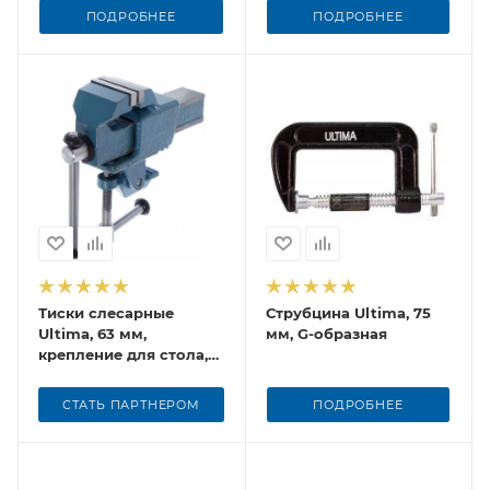
ПОДРОБНЕЕ
ПОДРОБНЕЕ
Тиски слесарные
Струбцина Ultima, 75
Ultima, 63 мм,
мм, G-образная
крепление для стола,
винтовой зажим
СТАТЬ ПАРТНЕРОМ
ПОДРОБНЕЕ