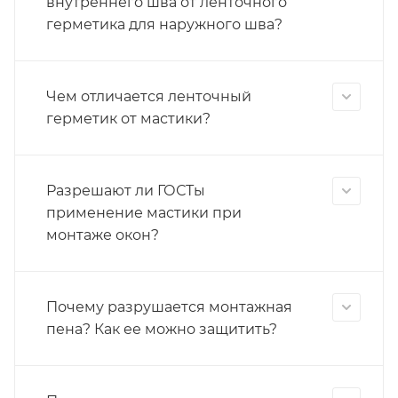
внутреннего шва от ленточного
герметика для наружного шва?
Чем отличается ленточный
герметик от мастики?
Разрешают ли ГОСТы
применение мастики при
монтаже окон?
Почему разрушается монтажная
пена? Как ее можно защитить?