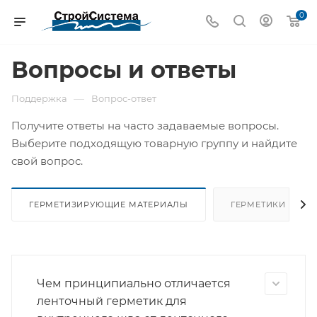
0
Вопросы и ответы
—
Поддержка
Вопрос-ответ
Получите ответы на часто задаваемые вопросы.
Выберите подходящую товарную группу и найдите
свой вопрос.
ГЕРМЕТИЗИРУЮЩИЕ МАТЕРИАЛЫ
ГЕРМЕТИКИ
Чем принципиально отличается
ленточный герметик для