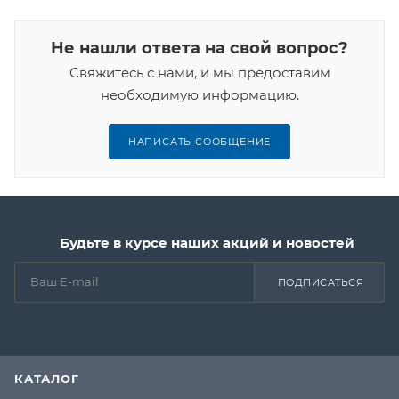
Не нашли ответа на свой вопрос?
Свяжитесь с нами, и мы предоставим
необходимую информацию.
НАПИСАТЬ СООБЩЕНИЕ
Будьте в курсе наших акций и новостей
ПОДПИСАТЬСЯ
КАТАЛОГ