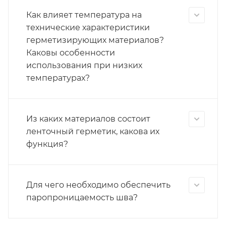
Как влияет температура на
технические характеристики
герметизирующих материалов?
Каковы особенности
использования при низких
температурах?
Из каких материалов состоит
ленточный герметик, какова их
функция?
Для чего необходимо обеспечить
паропроницаемость шва?