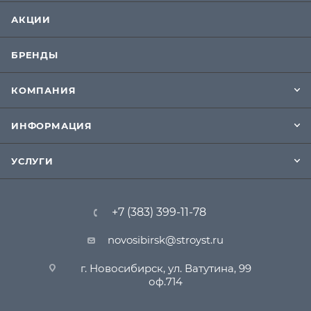
АКЦИИ
БРЕНДЫ
КОМПАНИЯ
ИНФОРМАЦИЯ
УСЛУГИ
+7 (383) 399-11-78
novosibirsk@stroyst.ru
г. Новосибирск, ул. Ватутина, 99
оф.714