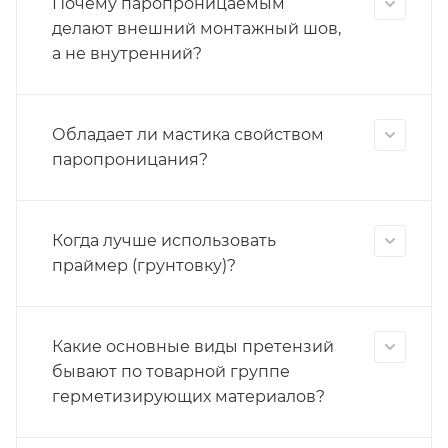
Почему паропроницаемым
делают внешний монтажный шов,
а не внутренний?
Обладает ли мастика свойством
паропроницания?
Когда лучше использовать
праймер (грунтовку)?
Какие основные виды претензий
бывают по товарной группе
герметизирующих материалов?