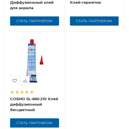
Диффузионный клей
Клей-герметик
для акрила
СТАТЬ ПАРТНЕРОМ
СТАТЬ ПАРТНЕРОМ
COSMO SL-660.210 Клей
диффузионный
бесцветный
СТАТЬ ПАРТНЕРОМ