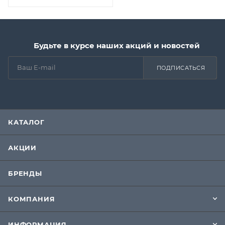
Будьте в курсе наших акций и новостей
ПОДПИСАТЬСЯ
КАТАЛОГ
АКЦИИ
БРЕНДЫ
КОМПАНИЯ
ИНФОРМАЦИЯ