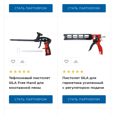
с регулятором подачи
пистолета
СТАТЬ ПАРТНЕРОМ
СТАТЬ ПАРТНЕРОМ
Тефлоновый пистолет
Пистолет SILA для
SILA Free Hand для
герметика усиленный
монтажной пены
с регулятором подачи
СТАТЬ ПАРТНЕРОМ
СТАТЬ ПАРТНЕРОМ