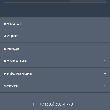
КАТАЛОГ
АКЦИИ
БРЕНДЫ
КОМПАНИЯ
ИНФОРМАЦИЯ
УСЛУГИ
+7 (383) 399-11-78