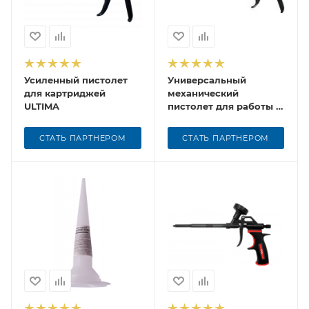
Усиленный пистолет
Универсальный
для картриджей
механический
ULTIMA
пистолет для работы с
картриджами и тубами
СТАТЬ ПАРТНЕРОМ
СТАТЬ ПАРТНЕРОМ