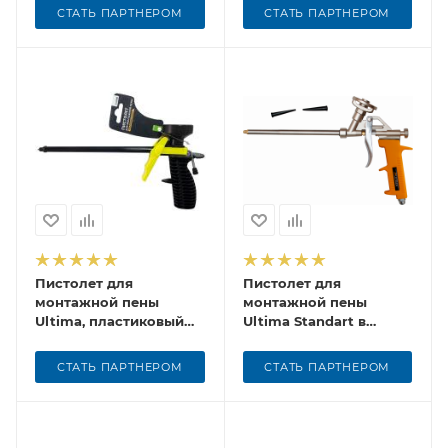
СТАТЬ ПАРТНЕРОМ
СТАТЬ ПАРТНЕРОМ
Пистолет для
Пистолет для
монтажной пены
монтажной пены
Ultima, пластиковый
Ultima Standart в
корпус
блистере
СТАТЬ ПАРТНЕРОМ
СТАТЬ ПАРТНЕРОМ