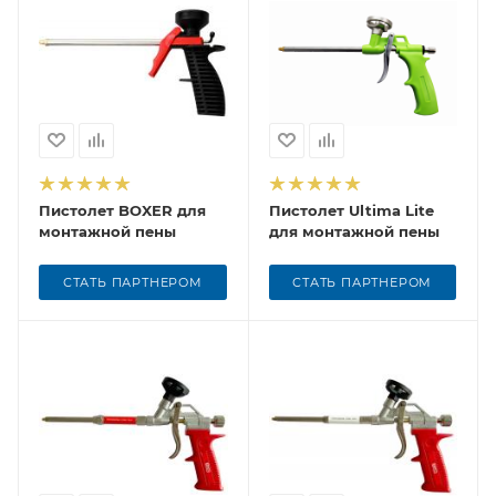
Пистолет BOXER для
Пистолет Ultima Lite
монтажной пены
для монтажной пены
СТАТЬ ПАРТНЕРОМ
СТАТЬ ПАРТНЕРОМ