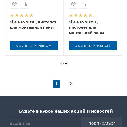
Sila Pro 9090, пистолет
Sila Pro 9079Т,
для монтажной пены
пистолет для
монтажной пены
СТАТЬ ПАРТНЕРОМ
СТАТЬ ПАРТНЕРОМ
1
2
Будьте в курсе наших акций и новостей
ПОДПИСАТЬСЯ