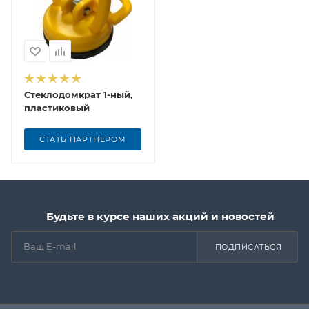
Стеклодомкрат 1-ный,
пластиковый
СТАТЬ ПАРТНЕРОМ
Будьте в курсе наших акций и новостей
ПОДПИСАТЬСЯ