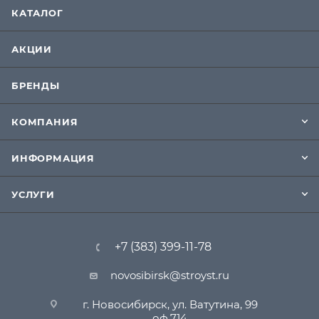
КАТАЛОГ
АКЦИИ
БРЕНДЫ
КОМПАНИЯ
ИНФОРМАЦИЯ
УСЛУГИ
+7 (383) 399-11-78
novosibirsk@stroyst.ru
г. Новосибирск, ул. Ватутина, 99
оф.714