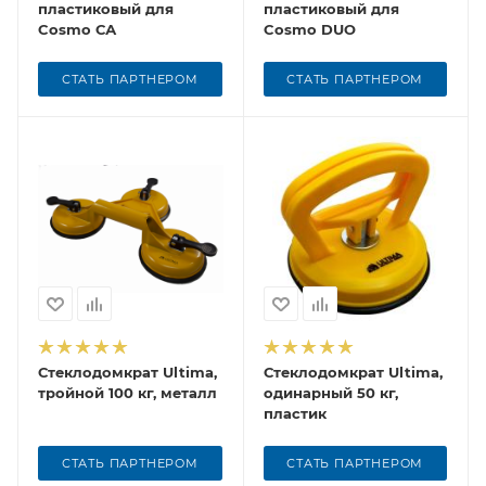
пластиковый для
пластиковый для
Cosmo СА
Cosmo DUO
СТАТЬ ПАРТНЕРОМ
СТАТЬ ПАРТНЕРОМ
Стеклодомкрат Ultima,
Стеклодомкрат Ultima,
тройной 100 кг, металл
одинарный 50 кг,
пластик
СТАТЬ ПАРТНЕРОМ
СТАТЬ ПАРТНЕРОМ