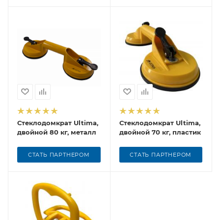
Стеклодомкрат Ultima,
Стеклодомкрат Ultima,
двойной 80 кг, металл
двойной 70 кг, пластик
СТАТЬ ПАРТНЕРОМ
СТАТЬ ПАРТНЕРОМ