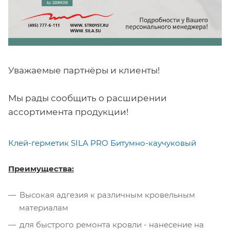
Уважаемые партнёры и клиенты!
Мы рады сообщить о расширении
ассортимента продукции!
Клей-герметик SILA PRO Битумно-каучуковый
Преимущества:
Высокая адгезия к различным кровельным
материалам
для быстрого ремонта кровли - нанесение на