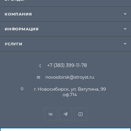
КОМПАНИЯ
ИНФОРМАЦИЯ
УСЛУГИ
+7 (383) 399-11-78
novosibirsk@stroyst.ru
г. Новосибирск, ул. Ватутина, 99
оф.714