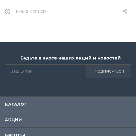
НАЗАД К СПИСКУ
Будьте в курсе наших акций и новостей
ПОДПИСАТЬСЯ
КАТАЛОГ
АКЦИИ
БРЕНДЫ