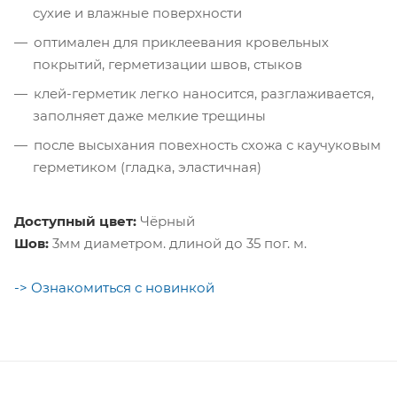
сухие и влажные поверхности
оптимален для приклеевания кровельных
покрытий, герметизации швов, стыков
клей-герметик легко наносится, разглаживается,
заполняет даже мелкие трещины
после высыхания повехность схожа с каучуковым
герметиком (гладка, эластичная)
Доступный цвет:
Чёрный
Шов:
3мм диаметром. длиной до 35 пог. м.
-> Ознакомиться с новинкой