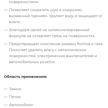
поверхностями
Позволяет сократить шум и коррозию,
вызванные трением. Удаляет воду и защищает от
влаги.
Благодаря своей не силиконизированной
формуле не оставляет грязь на поверхностях.
Предотвращает окисление ржавых болтов и гаек.
Помогает удалить влагу с металлических
поверхностей, электрических выключателей и
автомобильных розеток.
Область применения:
Замки
Петли
Автомобили