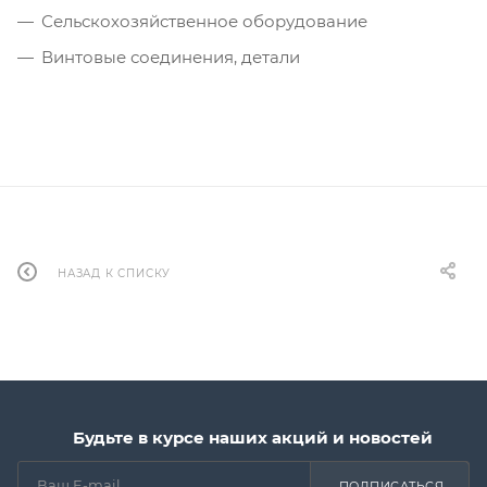
Сельскохозяйственное оборудование
Винтовые соединения, детали
НАЗАД К СПИСКУ
Будьте в курсе наших акций и новостей
ПОДПИСАТЬСЯ