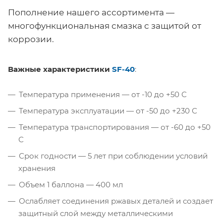
Пополнение нашего ассортимента —
многофункциональная смазка с защитой от
коррозии.
Важные характеристики
SF-40
:
Температура применения — от -10 до +50 С
Температура эксплуатации — от -50 до +230 С
Температура транспортирования — от -60 до +50
С
Срок годности — 5 лет при соблюдении условий
хранения
Объем 1 баллона — 400 мл
Ослабляет соединения ржавых деталей и создает
защитный слой между металлическими