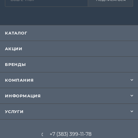
КАТАЛОГ
АКЦИИ
БРЕНДЫ
КОМПАНИЯ
ИНФОРМАЦИЯ
УСЛУГИ
+7 (383) 399-11-78